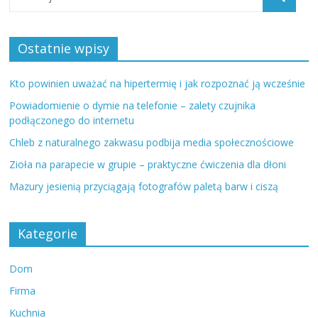
Ostatnie wpisy
Kto powinien uważać na hipertermię i jak rozpoznać ją wcześnie
Powiadomienie o dymie na telefonie – zalety czujnika
podłączonego do internetu
Chleb z naturalnego zakwasu podbija media społecznościowe
Zioła na parapecie w grupie – praktyczne ćwiczenia dla dłoni
Mazury jesienią przyciągają fotografów paletą barw i ciszą
Kategorie
Dom
Firma
Kuchnia