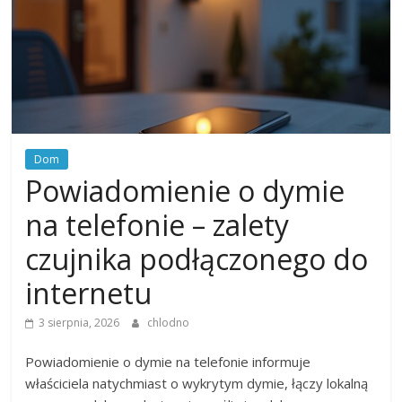
Dom
Powiadomienie o dymie
na telefonie – zalety
czujnika podłączonego do
internetu
3 sierpnia, 2026
chlodno
Powiadomienie o dymie na telefonie informuje
właściciela natychmiast o wykrytym dymie, łączy lokalną