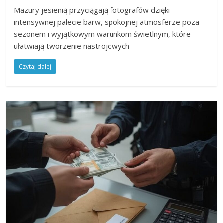
Mazury jesienią przyciągają fotografów dzięki
intensywnej palecie barw, spokojnej atmosferze poza
sezonem i wyjątkowym warunkom świetlnym, które
ułatwiają tworzenie nastrojowych
Czytaj dalej