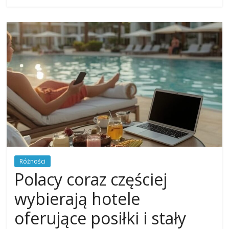
Różności
Polacy coraz częściej
wybierają hotele
oferujące posiłki i stały