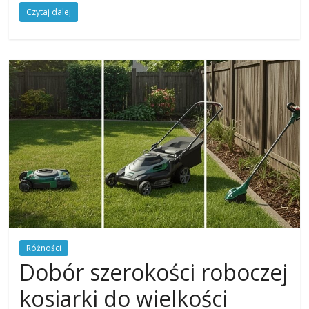
Czytaj dalej
Różności
Dobór szerokości roboczej
kosiarki do wielkości