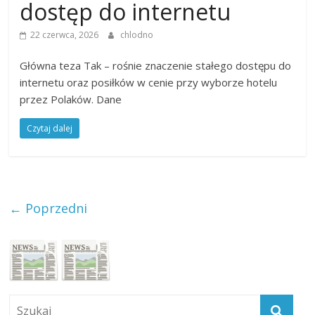
dostęp do internetu
22 czerwca, 2026
chlodno
Główna teza Tak – rośnie znaczenie stałego dostępu do
internetu oraz posiłków w cenie przy wyborze hotelu
przez Polaków. Dane
Czytaj dalej
← Poprzedni