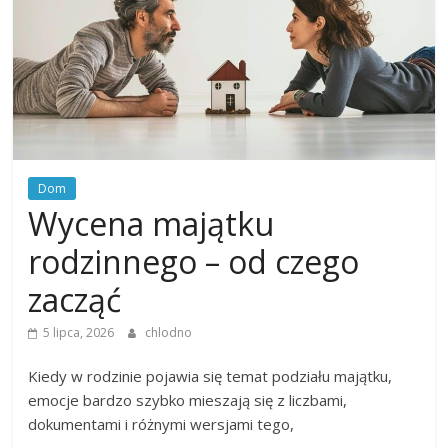
Dom
Wycena majątku
rodzinnego – od czego
zacząć
5 lipca, 2026
chlodno
Kiedy w rodzinie pojawia się temat podziału majątku,
emocje bardzo szybko mieszają się z liczbami,
dokumentami i różnymi wersjami tego,