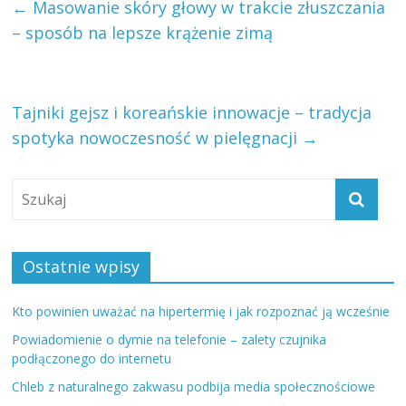
←
Masowanie skóry głowy w trakcie złuszczania
– sposób na lepsze krążenie zimą
Tajniki gejsz i koreańskie innowacje – tradycja
spotyka nowoczesność w pielęgnacji
→
Ostatnie wpisy
Kto powinien uważać na hipertermię i jak rozpoznać ją wcześnie
Powiadomienie o dymie na telefonie – zalety czujnika
podłączonego do internetu
Chleb z naturalnego zakwasu podbija media społecznościowe