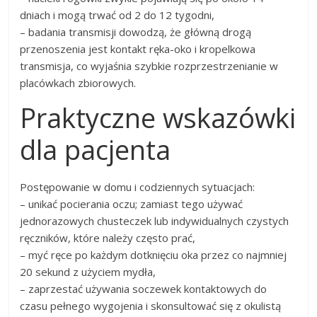
dniach i mogą trwać od 2 do 12 tygodni,
– badania transmisji dowodzą, że główną drogą
przenoszenia jest kontakt ręka-oko i kropelkowa
transmisja, co wyjaśnia szybkie rozprzestrzenianie w
placówkach zbiorowych.
Praktyczne wskazówki
dla pacjenta
Postępowanie w domu i codziennych sytuacjach:
– unikać pocierania oczu; zamiast tego używać
jednorazowych chusteczek lub indywidualnych czystych
ręczników, które należy często prać,
– myć ręce po każdym dotknięciu oka przez co najmniej
20 sekund z użyciem mydła,
– zaprzestać używania soczewek kontaktowych do
czasu pełnego wygojenia i skonsultować się z okulistą