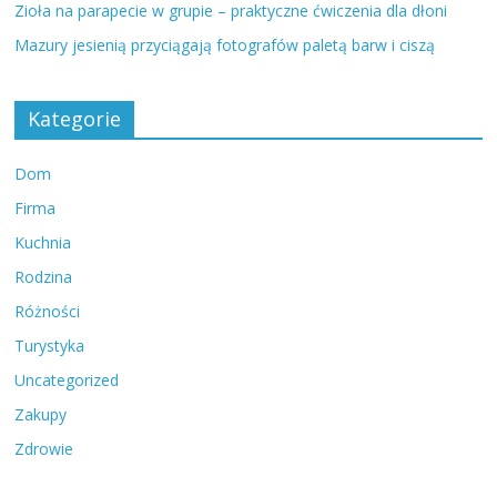
Zioła na parapecie w grupie – praktyczne ćwiczenia dla dłoni
Mazury jesienią przyciągają fotografów paletą barw i ciszą
Kategorie
Dom
Firma
Kuchnia
Rodzina
Różności
Turystyka
Uncategorized
Zakupy
Zdrowie