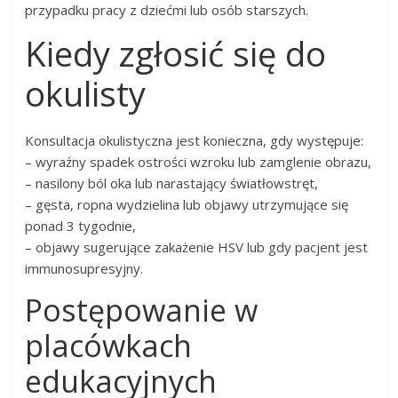
przypadku pracy z dziećmi lub osób starszych.
Kiedy zgłosić się do
okulisty
Konsultacja okulistyczna jest konieczna, gdy występuje:
– wyraźny spadek ostrości wzroku lub zamglenie obrazu,
– nasilony ból oka lub narastający światłowstręt,
– gęsta, ropna wydzielina lub objawy utrzymujące się
ponad 3 tygodnie,
– objawy sugerujące zakażenie HSV lub gdy pacjent jest
immunosupresyjny.
Postępowanie w
placówkach
edukacyjnych