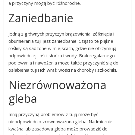
a przyczyny mogą być różnorodne.
Zaniedbanie
Jedną z głównych przyczyn brązowienia, żółknięcia i
obumierania tuji jest zaniedbanie. Często te piękne
rośliny są sadzone w miejscach, gdzie nie otrzymują
odpowiedniej ilości słońca i wody. Brak regularnego
podlewania i nawożenia może także przyczynić się do
osłabienia tuji i ich wrażliwości na choroby i szkodniki.
Niezrównoważona
gleba
Inną przyczyną problemów z tują może być
nieodpowiednio zrównoważona gleba. Nadmiernie
kwaśna lub zasadowa gleba może prowadzić do