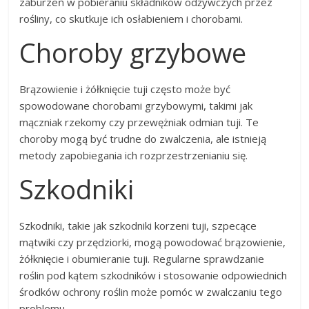
zaburzeń w pobieraniu składników odżywczych przez
rośliny, co skutkuje ich osłabieniem i chorobami.
Choroby grzybowe
Brązowienie i żółknięcie tuji często może być
spowodowane chorobami grzybowymi, takimi jak
mączniak rzekomy czy przewężniak odmian tuji. Te
choroby mogą być trudne do zwalczenia, ale istnieją
metody zapobiegania ich rozprzestrzenianiu się.
Szkodniki
Szkodniki, takie jak szkodniki korzeni tuji, szpecące
mątwiki czy przędziorki, mogą powodować brązowienie,
żółknięcie i obumieranie tuji. Regularne sprawdzanie
roślin pod kątem szkodników i stosowanie odpowiednich
środków ochrony roślin może pomóc w zwalczaniu tego
problemu.