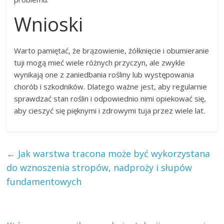
Wnioski
Warto pamiętać, że brązowienie, żółknięcie i obumieranie
tuji mogą mieć wiele różnych przyczyn, ale zwykle
wynikają one z zaniedbania rośliny lub występowania
chorób i szkodników. Dlatego ważne jest, aby regularnie
sprawdzać stan roślin i odpowiednio nimi opiekować się,
aby cieszyć się pięknymi i zdrowymi tuja przez wiele lat.
←
Jak warstwa tracona może być wykorzystana
do wznoszenia stropów, nadproży i słupów
fundamentowych