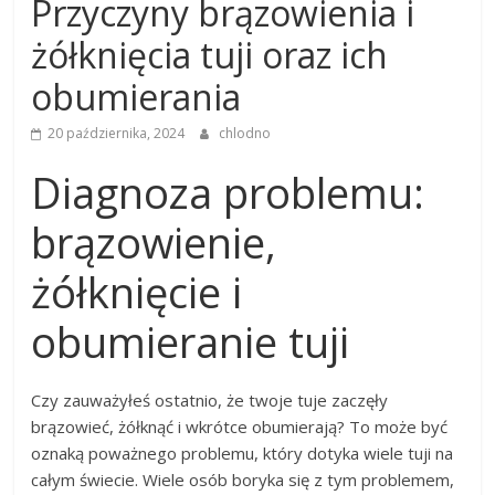
Przyczyny brązowienia i
żółknięcia tuji oraz ich
obumierania
20 października, 2024
chlodno
Diagnoza problemu:
brązowienie,
żółknięcie i
obumieranie tuji
Czy zauważyłeś ostatnio, że twoje tuje zaczęły
brązowieć, żółknąć i wkrótce obumierają? To może być
oznaką poważnego problemu, który dotyka wiele tuji na
całym świecie. Wiele osób boryka się z tym problemem,